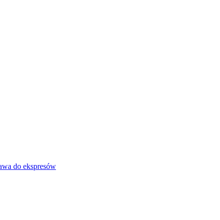
awa do ekspresów