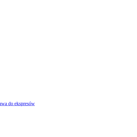
awa do ekspresów