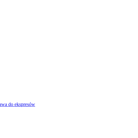
awa do ekspresów