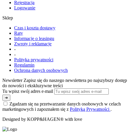
Rejestracja
Logowanie
Sklep
Czas i koszta dostawy
Raty
Informacje o leasingu
Zwroty i reklamacje
-
-
Polityka prywatności
Regulamin
Ochrona danych osobowych
Newsletter
Zapisz się do naszego newslettera po najszybszy dostęp
do nowości i ekskluzywne treści
Tu wpisz swój adres e-mail
➔
Zgadzam się na przetwarzanie danych osobowych w celach
marketingowych i zapoznałem się z
Polityką Prywatności
.
Designed by KOPP&HAGEN® with love