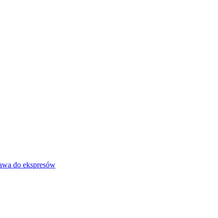
awa do ekspresów