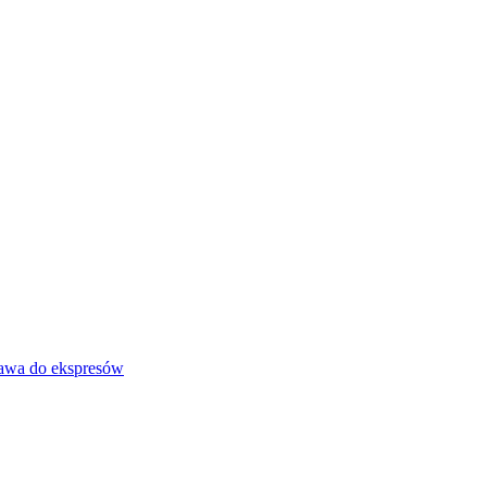
awa do ekspresów