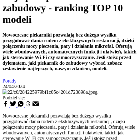
zabudowy - ranking TOP 10
modeli
Nowoczesne piekarniki pozwalają bez dużego wysiłku
przygotować dania rodem z ekskluzywnych restauracji, dzięki
połączeniu mocy pieczenia, pary i działania mikrofal. Oferują
wiele wbudowanych, automatycznych funkcji i ułatwień, takich
jak sterowanie Wi-Fi czy samooczyszczanie. Jeśli stoisz przed
dylematem, jaki piekarnik do zabudowy wybrać, zobacz
zestawienie najlepszych, naszym zdaniem, modeli.
Porady
24/04/2024
Podziel się:
Nowoczesne piekarniki pozwalają bez dużego wysiłku
przygotować dania rodem z ekskluzywnych restauracji, dzięki
połączeniu mocy pieczenia, pary i działania mikrofal. Oferują wiele
wbudowanych, automatycznych funkcji i ułatwień, takich jak
sterowanie Wi-Fi czy samooczyszczanie. Jeśli stoisz przed