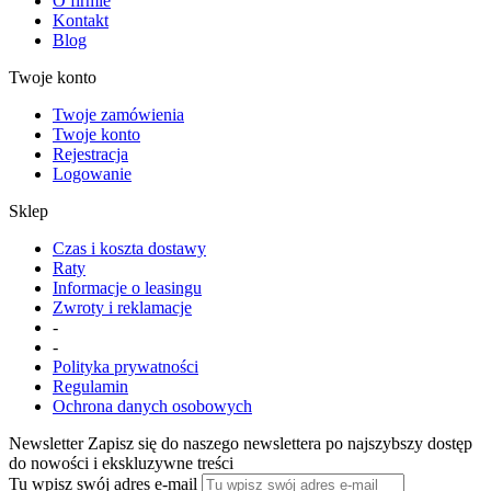
O firmie
Kontakt
Blog
Twoje konto
Twoje zamówienia
Twoje konto
Rejestracja
Logowanie
Sklep
Czas i koszta dostawy
Raty
Informacje o leasingu
Zwroty i reklamacje
-
-
Polityka prywatności
Regulamin
Ochrona danych osobowych
Newsletter
Zapisz się do naszego newslettera po najszybszy dostęp
do nowości i ekskluzywne treści
Tu wpisz swój adres e-mail