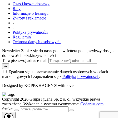
Czas i koszta dostawy
Raty
Informacje o leasingu
Zwroty i reklamacje
-
-
Polityka prywatności
Regulamin
Ochrona danych osobowych
Newsletter
Zapisz się do naszego newslettera po najszybszy dostęp
do nowości i ekskluzywne treści
Tu wpisz swój adres e-mail
➔
Zgadzam się na przetwarzanie danych osobowych w celach
marketingowych i zapoznałem się z
Polityką Prywatności
.
Designed by KOPP&HAGEN® with love
Copyright 2026 Grupa Iguana Sp. z o. o., wszystkie prawa
zastrzeżone. Wykonanie systemu e-commerce:
Codarius.com
Szukaj